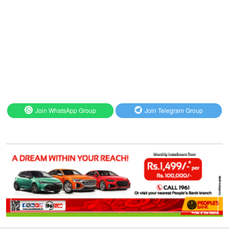
Join WhatsApp Group
Join Telegram Group