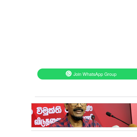
Join WhatsApp Group