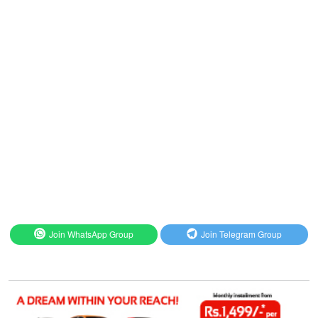
Join WhatsApp Group
Join Telegram Group