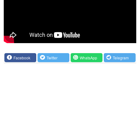
Facebook
Twitter
WhatsApp
Telegram