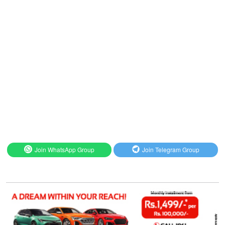
Join WhatsApp Group
Join Telegram Group