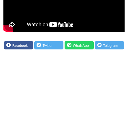
Facebook
Twitter
WhatsApp
Telegram