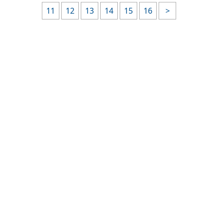
11
12
13
14
15
16
>