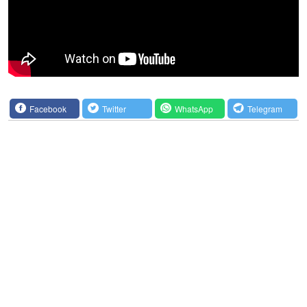
Facebook
Twitter
WhatsApp
Telegram