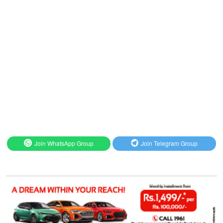
Join WhatsApp Group
Join Telegram Group