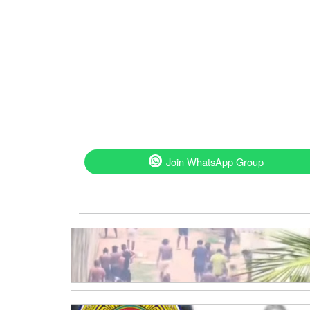
Join WhatsApp Group