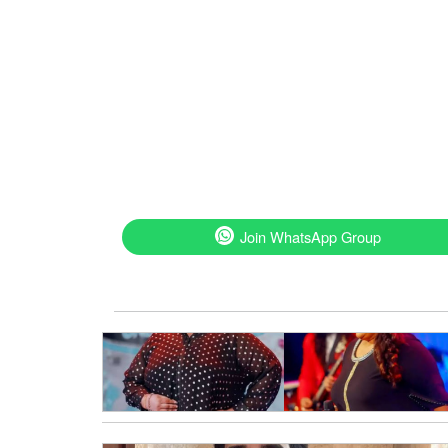
Join WhatsApp Group