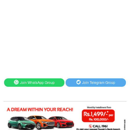
Join WhatsApp Group
Join Telegram Group