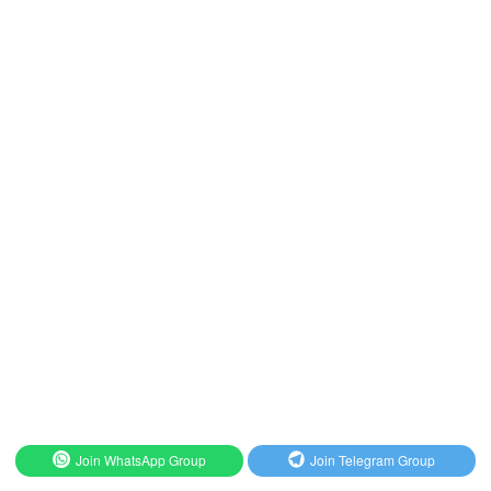
Join WhatsApp Group
Join Telegram Group