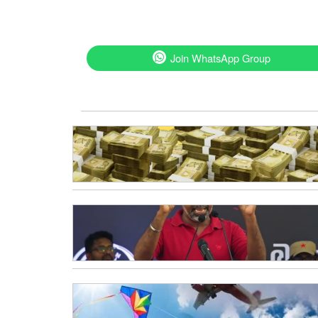
Join WhatsApp Group