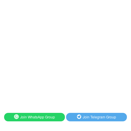
Join WhatsApp Group
Join Telegram Group