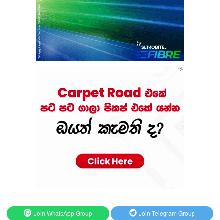
Join WhatsApp Group
Join Telegram Group