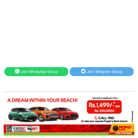
Join WhatsApp Group
Join Telegram Group