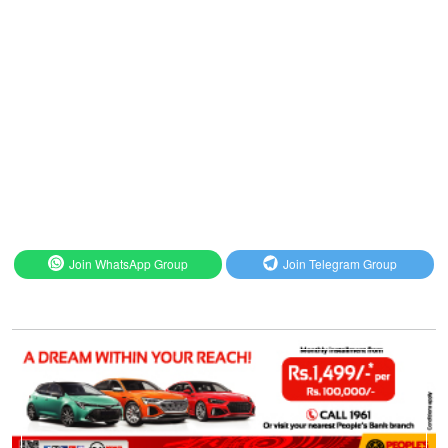
Join WhatsApp Group
Join Telegram Group