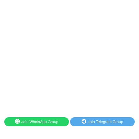
Join WhatsApp Group
Join Telegram Group