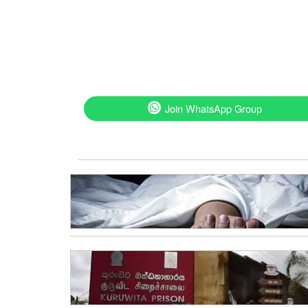
Join WhatsApp Group