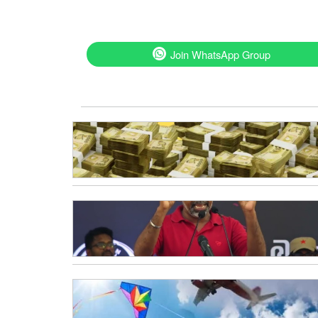
Join WhatsApp Group