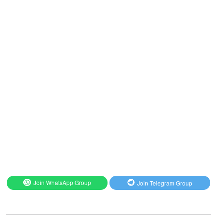
Join WhatsApp Group
Join Telegram Group