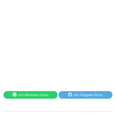
Join WhatsApp Group
Join Telegram Group