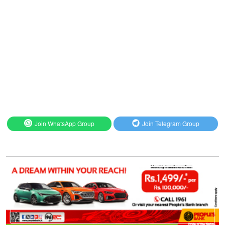
Join WhatsApp Group
Join Telegram Group