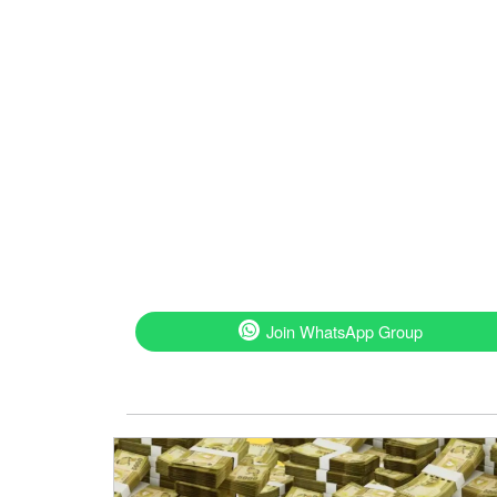
Join WhatsApp Group