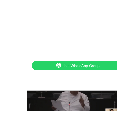
Join WhatsApp Group