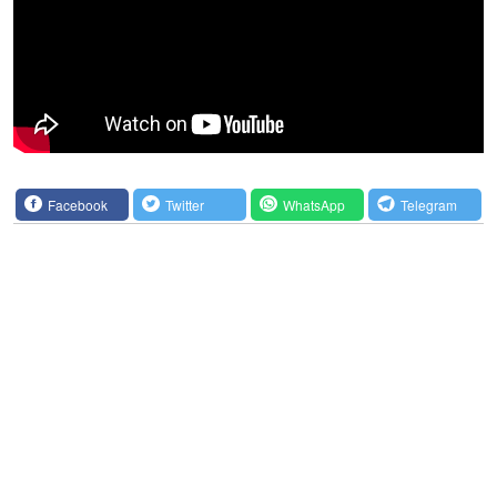
Facebook
Twitter
WhatsApp
Telegram