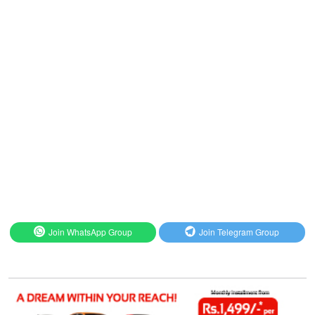
Join WhatsApp Group
Join Telegram Group