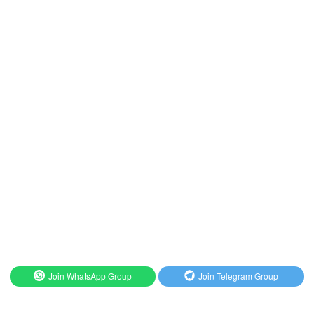
Join WhatsApp Group
Join Telegram Group