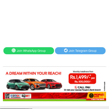
Join WhatsApp Group
Join Telegram Group