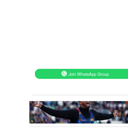
Join WhatsApp Group