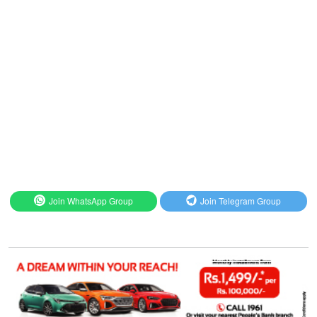
Join WhatsApp Group
Join Telegram Group