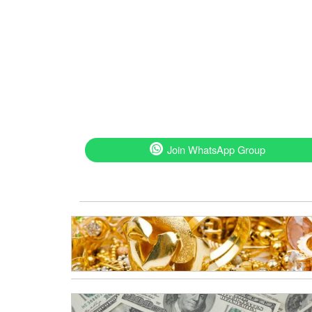
Join WhatsApp Group