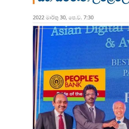
2022 මාර්තු 30, පෙ.ව. 7:30