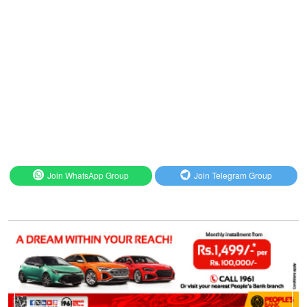
Join WhatsApp Group
Join Telegram Group