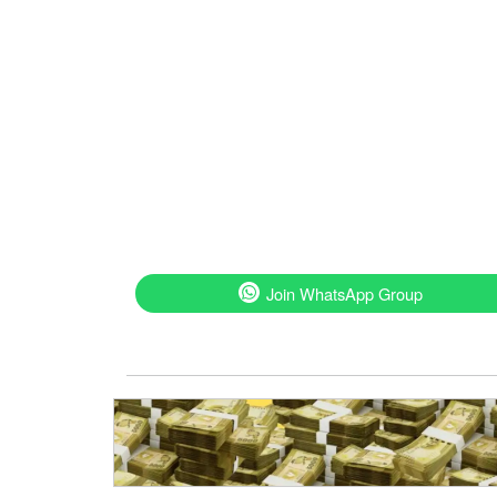
Join WhatsApp Group