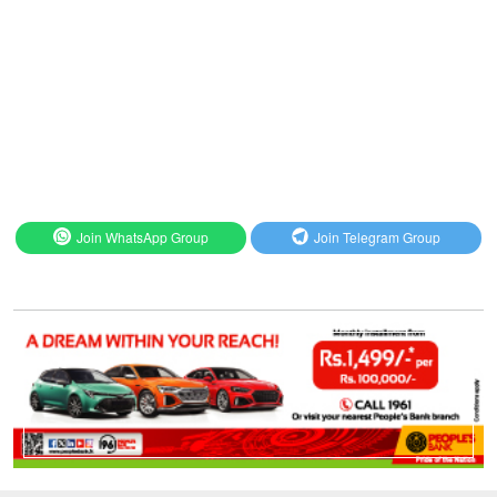
Join WhatsApp Group
Join Telegram Group