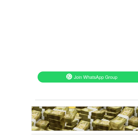
Join WhatsApp Group