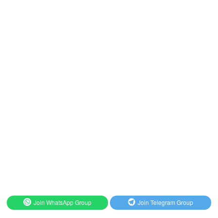
Join WhatsApp Group
Join Telegram Group