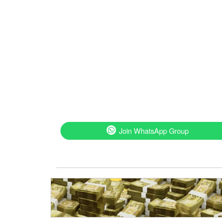
Join WhatsApp Group