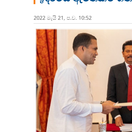
2022 මැයි 21, ප.ව. 10:52