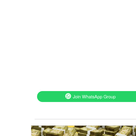
Join WhatsApp Group