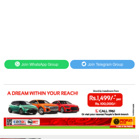
Join WhatsApp Group
Join Telegram Group