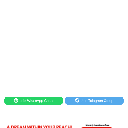
Join WhatsApp Group
Join Telegram Group