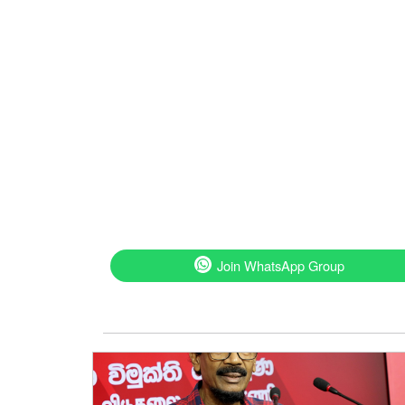
Join WhatsApp Group