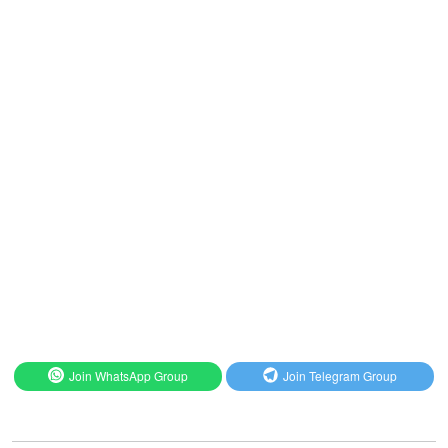
Join WhatsApp Group
Join Telegram Group