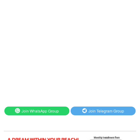
Join WhatsApp Group
Join Telegram Group