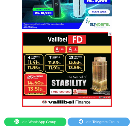
Join WhatsApp Group
Join Telegram Group