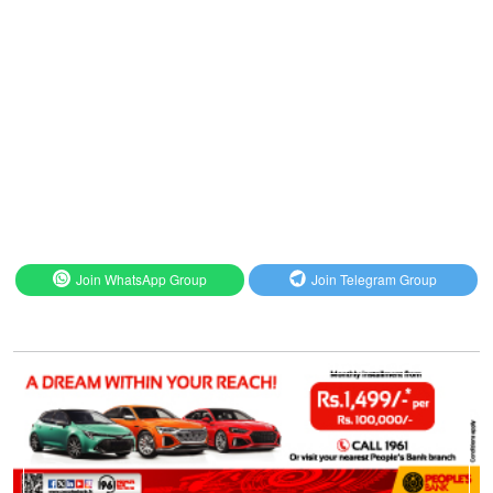
Join WhatsApp Group
Join Telegram Group