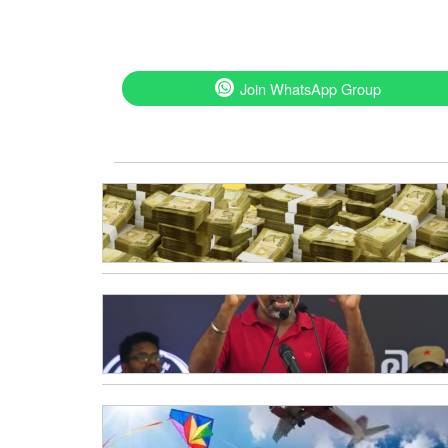
Join WhatsApp Group