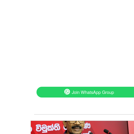
Join WhatsApp Group