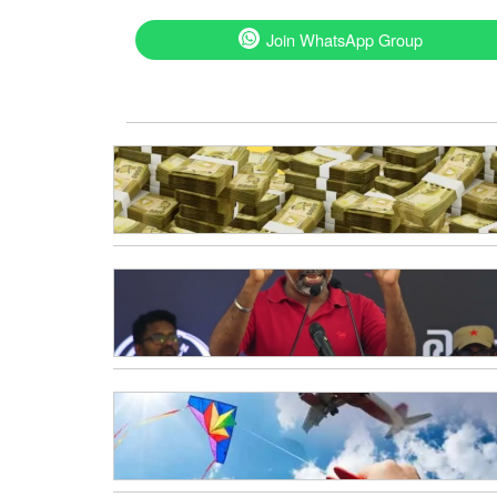
Join WhatsApp Group