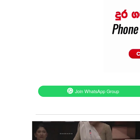
Join WhatsApp Group