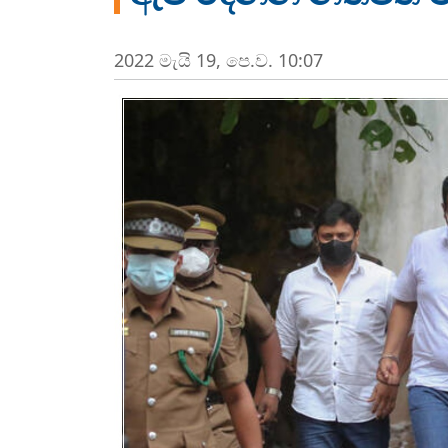
2022 මැයි 19, පෙ.ව. 10:07