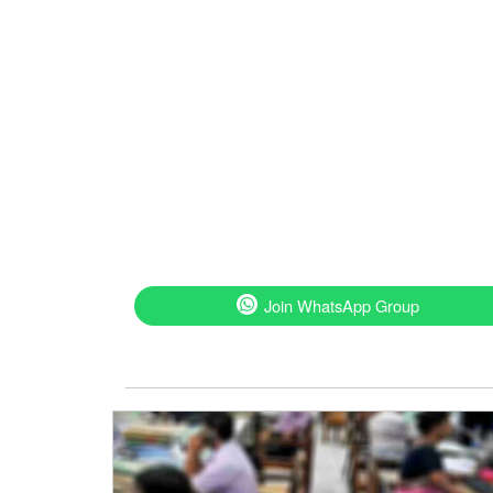
Join WhatsApp Group