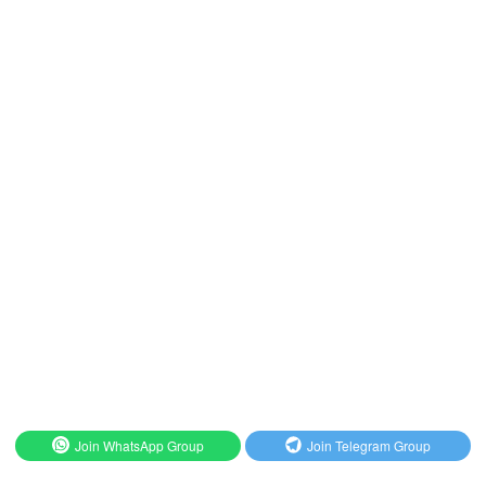
Join WhatsApp Group
Join Telegram Group